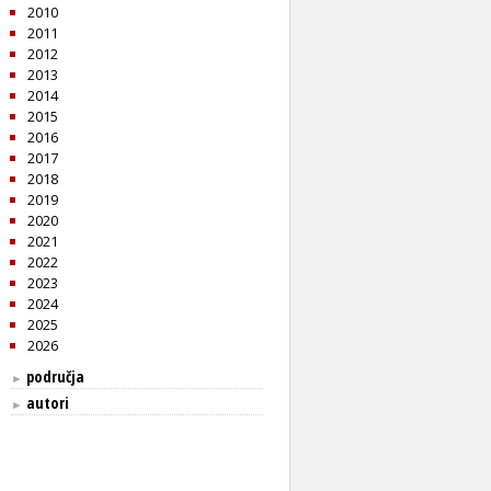
2010
2011
2012
2013
2014
2015
2016
2017
2018
2019
2020
2021
2022
2023
2024
2025
2026
područja
►
autori
►