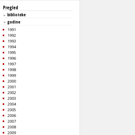
Pregled
biblioteke
►
godine
▼
1991
1992
1993
1994
1995
1996
1997
1998
1999
2000
2001
2002
2003
2004
2005
2006
2007
2008
2009