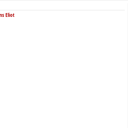
s Eliot