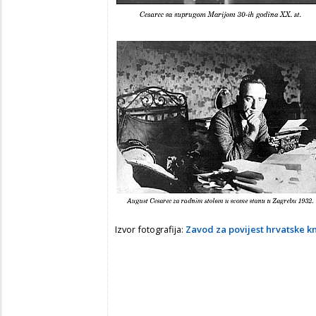
Izvor fotografija:
Zavod za povijest hrvatske kn