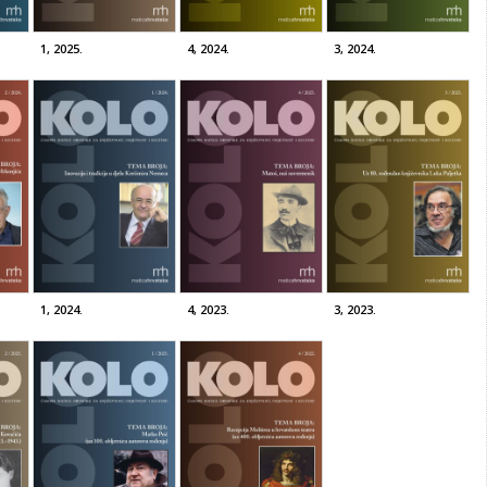
1, 2025.
4, 2024.
3, 2024.
1, 2024.
4, 2023.
3, 2023.