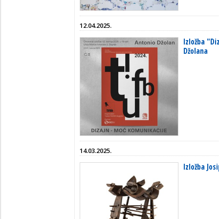
12.04.2025.
Izložba "Di
Džolana
14.03.2025.
Izložba Jos