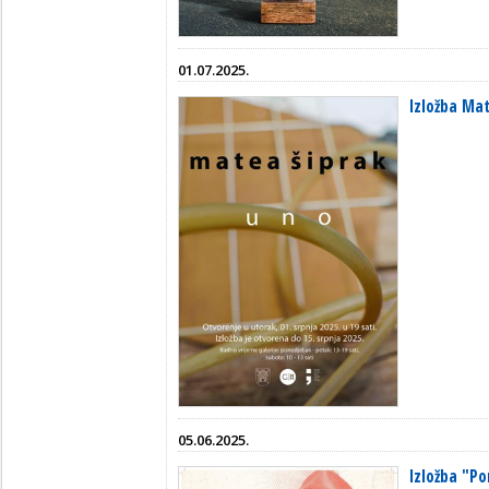
01.07.2025.
Izložba Mat
05.06.2025.
Izložba "Po