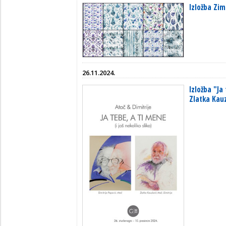
Izložba Zi
26.11.2024.
Izložba "Ja
Zlatka Kauz