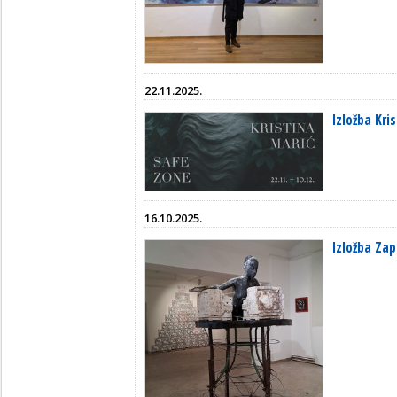
22.11.2025.
Izložba Kri
16.10.2025.
Izložba Za