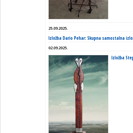
25.09.2025.
Izložba Dario Pehar: Skupna samostalna izl
02.09.2025.
Izložba St