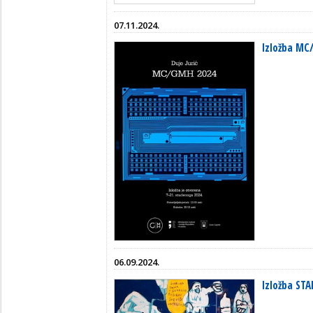
07.11.2024.
Izložba MC
06.09.2024.
Izložba ST