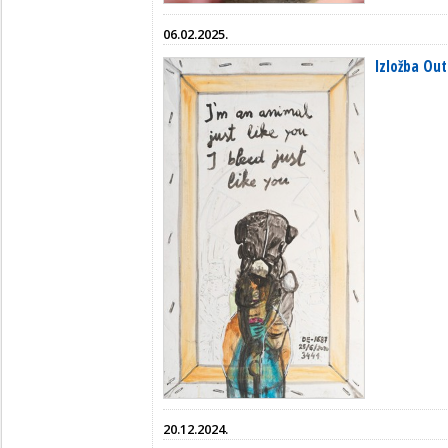
06.02.2025.
Izložba Out
20.12.2024.