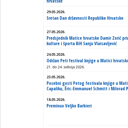
hrvatske
29.05.2026.
Sretan Dan državnosti Republike Hrvatske
27.05.2026.
Predsjednik Matice hrvatske Damir Zorić pri
kulture i športa BiH Sanju Vlaisavljević
24.05.2026.
Održan Peti festival knjige u Matici hrvatsk
21. do 24. svibnja 2026.
23.05.2026.
Posebni gosti Petog festivala knjige u Mati
Capaliku, Éric-Emmanuel Schmitt i Milorad 
18.05.2026.
Preminuo Veljko Barbieri