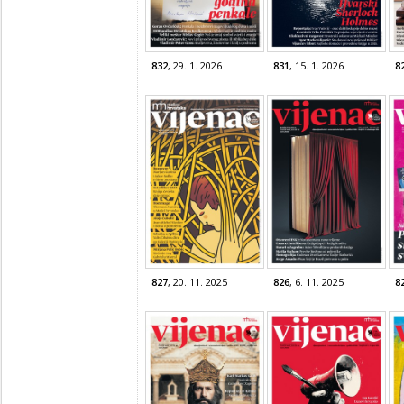
832
, 29. 1. 2026
831
, 15. 1. 2026
8
827
, 20. 11. 2025
826
, 6. 11. 2025
8