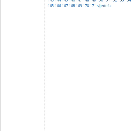
165
166
167
168
169
170
171
sljedeća