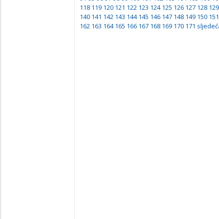
118
119
120
121
122
123
124
125
126
127
128
129
140
141
142
143
144
145
146
147
148
149
150
151
162
163
164
165
166
167
168
169
170
171
sljedeć