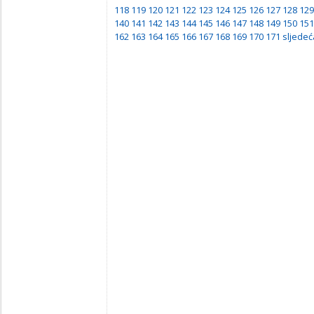
118
119
120
121
122
123
124
125
126
127
128
129
140
141
142
143
144
145
146
147
148
149
150
151
162
163
164
165
166
167
168
169
170
171
sljedeć