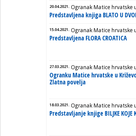
20.04.2021.
Ogranak Matice hrvatske 
Predstavljena knjiga BLATO U DVO
15.04.2021.
Ogranak Matice hrvatske 
Predstavljena FLORA CROATICA
27.03.2021.
Ogranak Matice hrvatske 
Ogranku Matice hrvatske u Križev
Zlatna povelja
18.03.2021.
Ogranak Matice hrvatske 
Predstavljanje knjige BILJKE KOJE