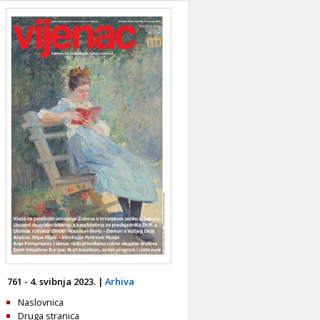
761 - 4. svibnja 2023. |
Arhiva
Naslovnica
Druga stranica