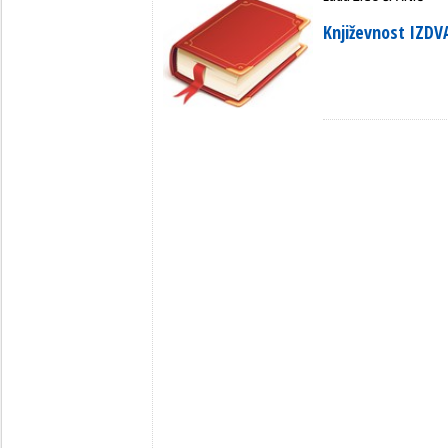
Književnost IZDV