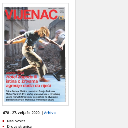
678 - 27. veljače 2020. |
Arhiva
Naslovnica
Druga stranica