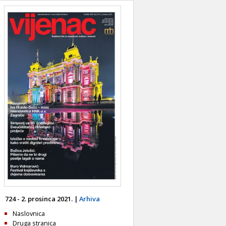
724 - 2. prosinca 2021. |
Arhiva
Naslovnica
Druga stranica