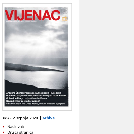
687 - 2. srpnja 2020. |
Arhiva
Naslovnica
Druga stranica