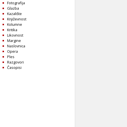
Fotografija
Glazba
Kazalište
Književnost
Kolumne
Kritika
Likovnost
Margine
Naslovnica
Opera
Ples
Razgovori
Časopisi