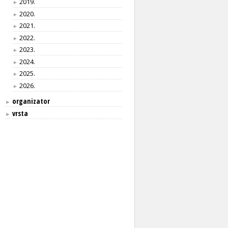
2019.
►
2020.
►
2021.
►
2022.
►
2023.
►
2024.
►
2025.
►
2026.
►
organizator
►
vrsta
►