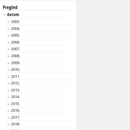
Pregled
datum
▼
2003.
►
2004.
►
2005.
►
2006.
►
2007.
►
2008.
►
2009.
►
2010.
►
2011.
►
2012.
►
2013.
►
2014.
►
2015.
►
2016.
►
2017.
►
2018.
►