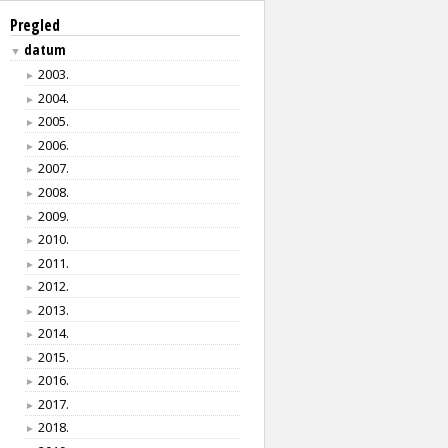
Pregled
datum
▼
2003.
►
2004.
►
2005.
►
2006.
►
2007.
►
2008.
►
2009.
►
2010.
►
2011.
►
2012.
►
2013.
►
2014.
►
2015.
►
2016.
►
2017.
►
2018.
►