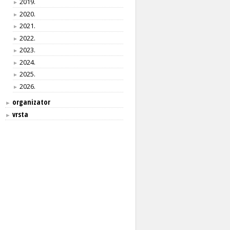
2019.
►
2020.
►
2021.
►
2022.
►
2023.
►
2024.
►
2025.
►
2026.
►
organizator
►
vrsta
►