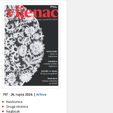
797 - 26. rujna 2024. |
Arhiva
Naslovnica
Druga stranica
Naglasak