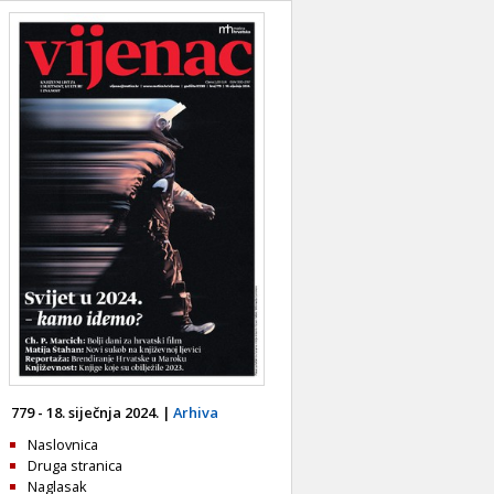
779 - 18. siječnja 2024. |
Arhiva
Naslovnica
Druga stranica
Naglasak