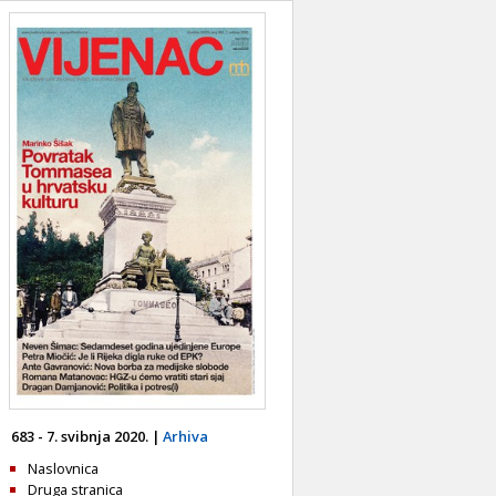
683 - 7. svibnja 2020. |
Arhiva
Naslovnica
Druga stranica