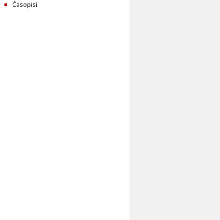
Časopisi