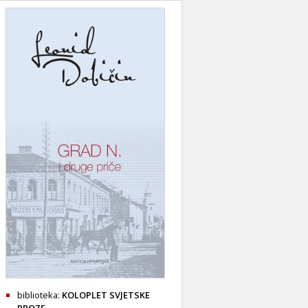
biblioteka:
KOLOPLET SVJETSKE
PROZE