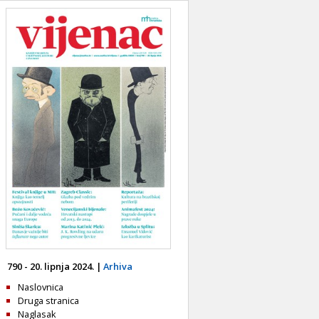
790 - 20. lipnja 2024. |
Arhiva
Naslovnica
Druga stranica
Naglasak