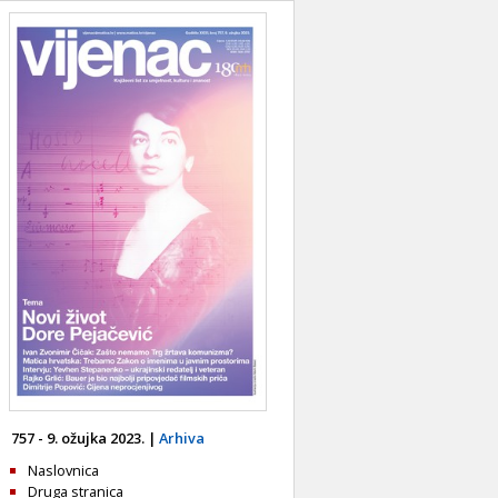
757 - 9. ožujka 2023. |
Arhiva
Naslovnica
Druga stranica