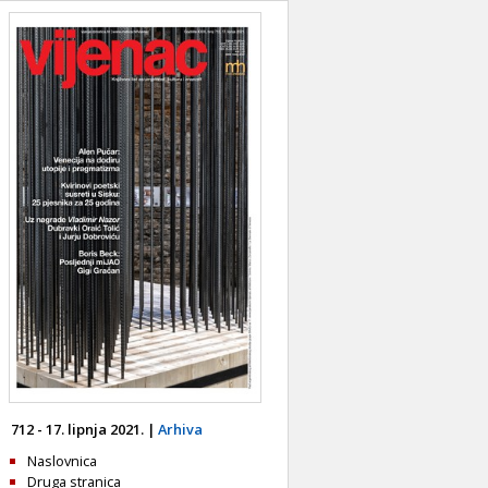
712 - 17. lipnja 2021. |
Arhiva
Naslovnica
Druga stranica