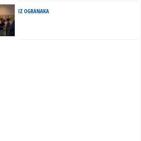
IZ OGRANAKA