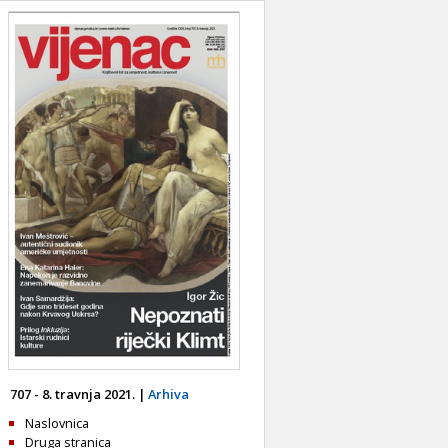
707 - 8. travnja 2021. |
Arhiva
Naslovnica
Druga stranica