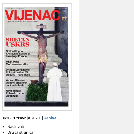
681 - 9. travnja 2020. |
Arhiva
Naslovnica
Druga stranica