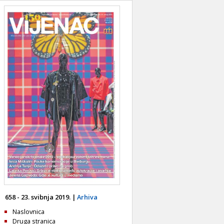
658 - 23. svibnja 2019. |
Arhiva
Naslovnica
Druga stranica