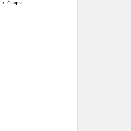
Časopisi