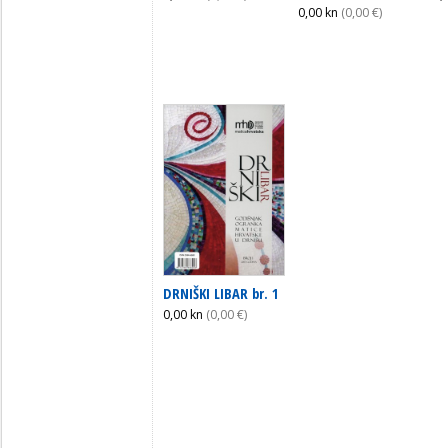
0,00 kn
(0,00 €)
DRNIŠKI LIBAR br. 1
0,00 kn
(0,00 €)