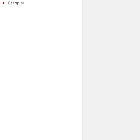
Časopisi