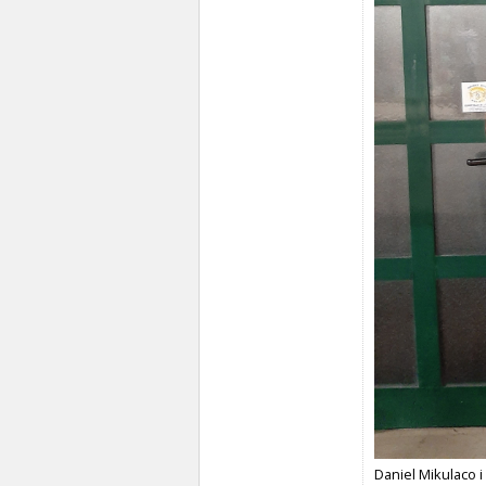
Daniel Mikulaco i