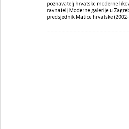
poznavatelj hrvatske moderne liko
ravnatelj Moderne galerije u Zagre
predsjednik Matice hrvatske (2002