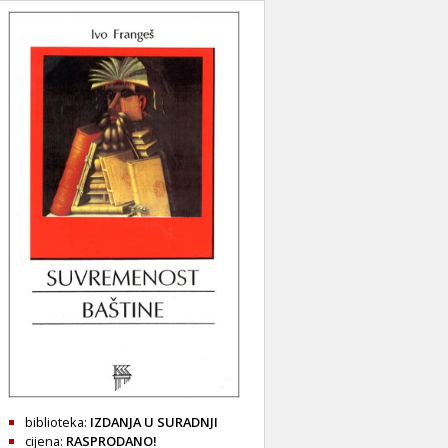
biblioteka:
IZDANJA U SURADNJI
cijena:
RASPRODANO!