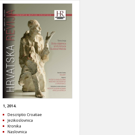
1, 2014.
Descriptio Croatiae
Jezikoslovnica
Kronika
Naslovnica