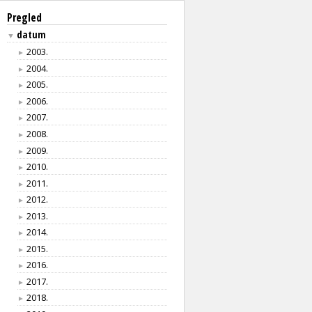
Pregled
datum
▼
2003.
►
2004.
►
2005.
►
2006.
►
2007.
►
2008.
►
2009.
►
2010.
►
2011.
►
2012.
►
2013.
►
2014.
►
2015.
►
2016.
►
2017.
►
2018.
►