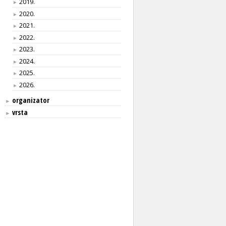
2019.
►
2020.
►
2021.
►
2022.
►
2023.
►
2024.
►
2025.
►
2026.
►
organizator
►
vrsta
►