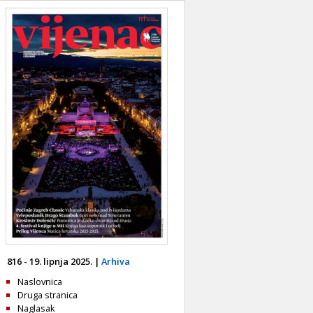
816 - 19. lipnja 2025. |
Arhiva
Naslovnica
Druga stranica
Naglasak