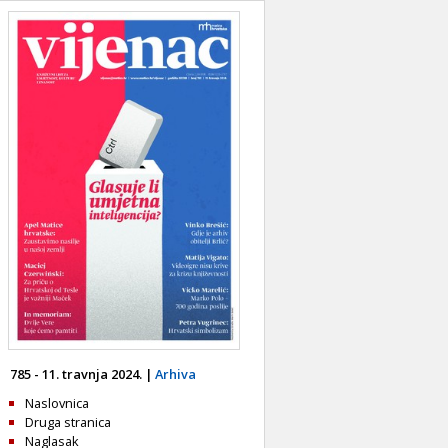
785 - 11. travnja 2024. |
Arhiva
Naslovnica
Druga stranica
Naglasak