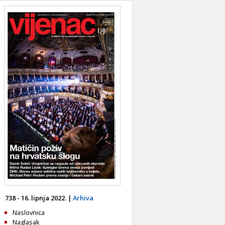
738 - 16. lipnja 2022. |
Arhiva
Naslovnica
Naglasak