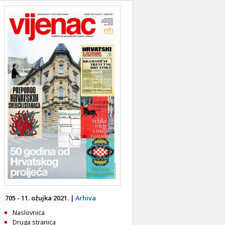
705 - 11. ožujka 2021. |
Arhiva
Naslovnica
Druga stranica