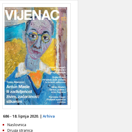
686 - 18. lipnja 2020. |
Arhiva
Naslovnica
Druga stranica