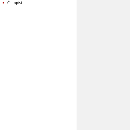
Časopisi