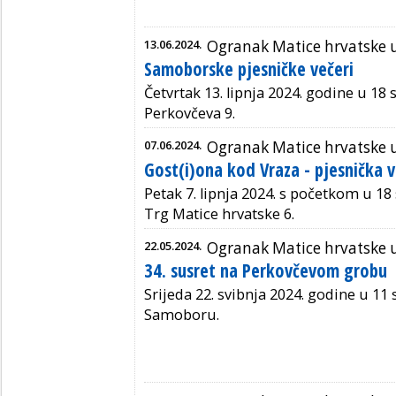
13.06.2024.
Ogranak Matice hrvatske
Samoborske pjesničke večeri
Četvrtak 13. lipnja 2024. godine u 18 
Perkovčeva 9.
07.06.2024.
Ogranak Matice hrvatske
Gost(i)ona kod Vraza - pjesnička 
Petak 7. lipnja 2024. s početkom u 18
Trg Matice hrvatske 6.
22.05.2024.
Ogranak Matice hrvatske
34. susret na Perkovčevom grobu
Srijeda 22. svibnja 2024. godine u 11 
Samoboru.