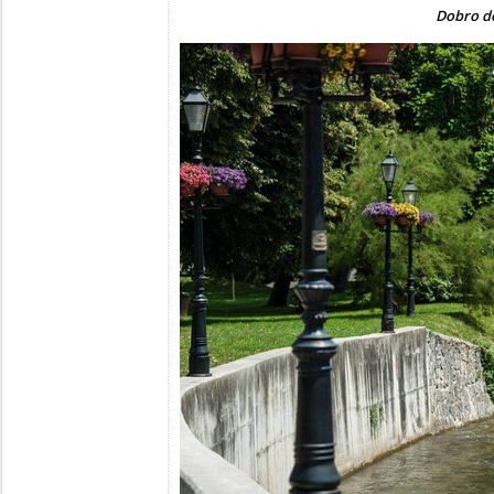
Dobro do