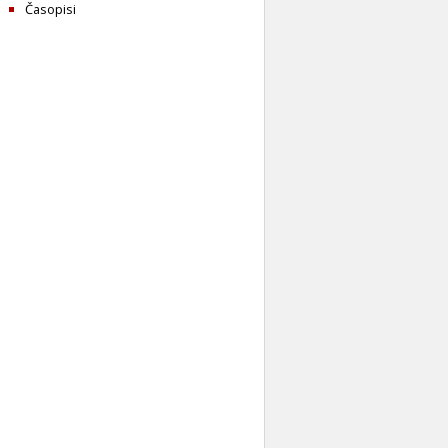
Časopisi