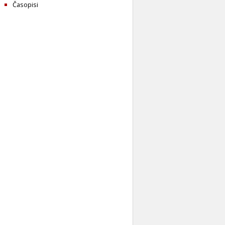
Časopisi