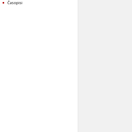
Časopisi