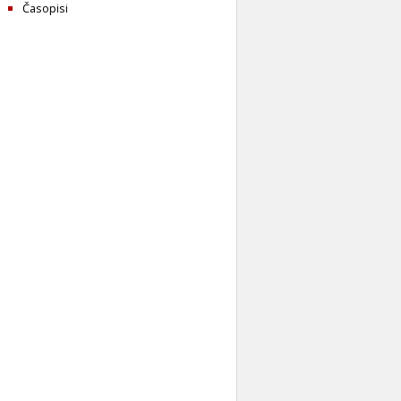
Časopisi