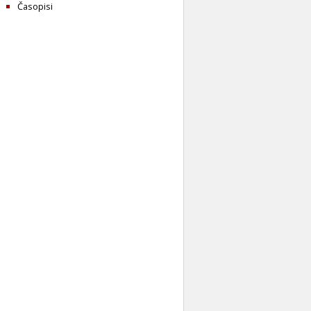
Časopisi